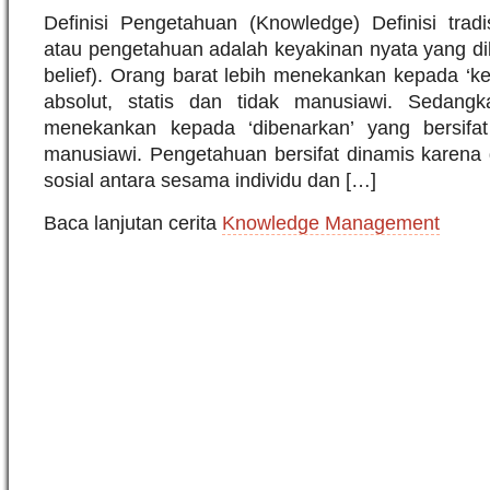
Definisi Pengetahuan (Knowledge) Definisi tradi
atau pengetahuan adalah keyakinan nyata yang dibe
belief). Orang barat lebih menekankan kepada ‘ke
absolut, statis dan tidak manusiawi. Sedangk
menekankan kepada ‘dibenarkan’ yang bersifat 
manusiawi. Pengetahuan bersifat dinamis karena d
sosial antara sesama individu dan […]
Baca lanjutan cerita
Knowledge Management