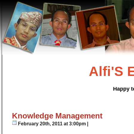
Alfi'S
Happy t
Knowledge Management
February 20th, 2011 at 3:00pm |