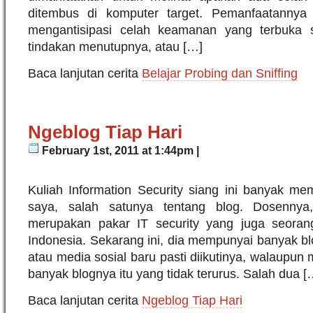
ditembus di komputer target. Pemanfaatannya 
mengantisipasi celah keamanan yang terbuka s
tindakan menutupnya, atau […]
Baca lanjutan cerita
Belajar Probing dan Sniffing
Ngeblog Tiap Hari
February 1st, 2011 at 1:44pm |
Kuliah Information Security siang ini banyak mem
saya, salah satunya tentang blog. Dosennya
merupakan pakar IT security yang juga seoran
Indonesia. Sekarang ini, dia mempunyai banyak b
atau media sosial baru pasti diikutinya, walaupu
banyak blognya itu yang tidak terurus. Salah dua [
Baca lanjutan cerita
Ngeblog Tiap Hari