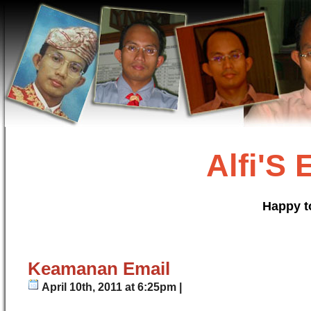
Alfi'S
Happy t
Keamanan Email
April 10th, 2011 at 6:25pm |