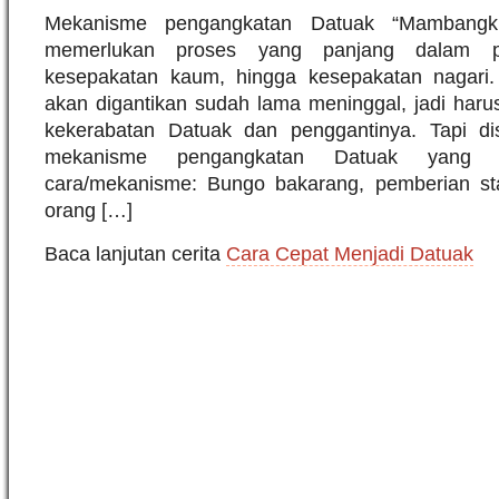
Mekanisme pengangkatan Datuak “Mambangki
memerlukan proses yang panjang dalam pe
kesepakatan kaum, hingga kesepakatan nagari
akan digantikan sudah lama meninggal, jadi harus 
kekerabatan Datuak dan penggantinya. Tapi di
mekanisme pengangkatan Datuak yang
cara/mekanisme: Bungo bakarang, pemberian st
orang […]
Baca lanjutan cerita
Cara Cepat Menjadi Datuak