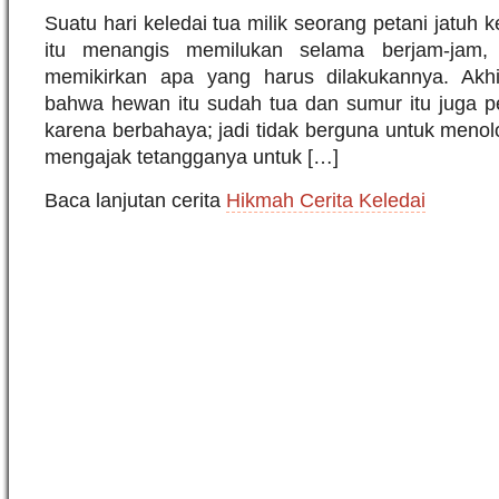
Suatu hari keledai tua milik seorang petani jatuh
itu menangis memilukan selama berjam-jam, 
memikirkan apa yang harus dilakukannya. Akh
bahwa hewan itu sudah tua dan sumur itu juga per
karena berbahaya; jadi tidak berguna untuk menolo
mengajak tetangganya untuk […]
Baca lanjutan cerita
Hikmah Cerita Keledai