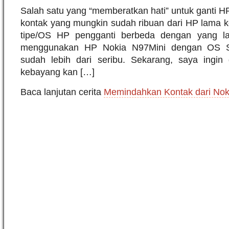
Salah satu yang “memberatkan hati” untuk ganti 
kontak yang mungkin sudah ribuan dari HP lama ke
tipe/OS HP pengganti berbeda dengan yang l
menggunakan HP Nokia N97Mini dengan OS S
sudah lebih dari seribu. Sekarang, saya ingin
kebayang kan […]
Baca lanjutan cerita
Memindahkan Kontak dari Noki