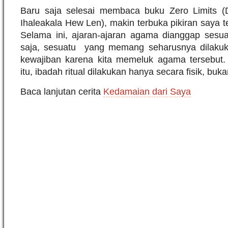
Baru saja selesai membaca buku Zero Limits (D
Ihaleakala Hew Len), makin terbuka pikiran saya 
Selama ini, ajaran-ajaran agama dianggap sesuat
saja, sesuatu yang memang seharusnya dilakuk
kewajiban karena kita memeluk agama tersebut.
itu, ibadah ritual dilakukan hanya secara fisik, buk
Baca lanjutan cerita
Kedamaian dari Saya