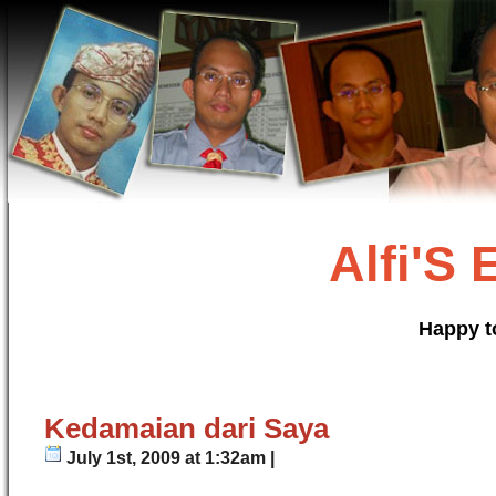
Alfi'S
Happy t
Kedamaian dari Saya
July 1st, 2009 at 1:32am |