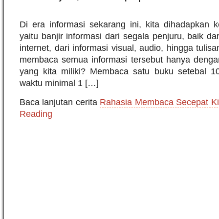
Di era informasi sekarang ini, kita dihadapkan 
yaitu banjir informasi dari segala penjuru, baik 
internet, dari informasi visual, audio, hingga tuli
membaca semua informasi tersebut hanya denga
yang kita miliki? Membaca satu buku setebal 1
waktu minimal 1 […]
Baca lanjutan cerita
Rahasia Membaca Secepat Kila
Reading