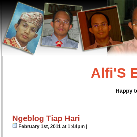
Alfi'S
Happy t
Ngeblog Tiap Hari
February 1st, 2011 at 1:44pm |