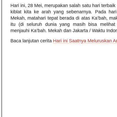
Hari ini, 28 Mei, merupakan salah satu hari terbai
kiblat kita ke arah yang sebenarnya. Pada hari
Mekah, matahari tepat berada di atas Ka’bah, ma
itu (di seluruh dunia yang masih bisa melihat 
menjauhi Ka’bah. Mekah dan Jakarta / Waktu Indo
Baca lanjutan cerita
Hari ini Saatnya Meluruskan Ar