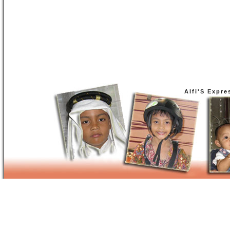
Alfi'S Expre