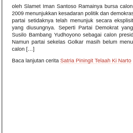
oleh Slamet Iman Santoso Ramainya bursa calon 
2009 menunjukkan kesadaran politik dan demokras
partai setidaknya telah menunjuk secara eksplisi
yang diusungnya. Seperti Partai Demokrat yan
Susilo Bambang Yudhoyono sebagai calon presid
Namun partai sekelas Golkar masih belum menu
calon […]
Baca lanjutan cerita
Satria Piningit Telaah Ki Narto