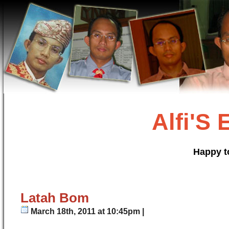
Alfi'S
Happy t
Latah Bom
March 18th, 2011 at 10:45pm |