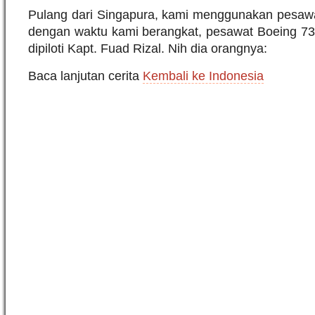
Pulang dari Singapura, kami menggunakan pesawa
dengan waktu kami berangkat, pesawat Boeing 73
dipiloti Kapt. Fuad Rizal. Nih dia orangnya:
Baca lanjutan cerita
Kembali ke Indonesia