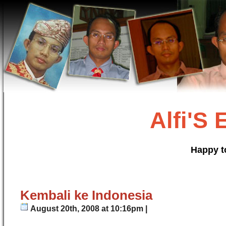
Alfi'S
Happy t
Kembali ke Indonesia
August 20th, 2008 at 10:16pm |