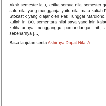
Akhir semester lalu, ketika semua nilai semester g
satu nilai yang mengganjal yaitu nilai mata kuliah 
Stokastik yang diajar oleh Pak Tunggal Mardiono.
kuliah ini BC, sementara nilai saya yang lain kal
kelihatannya mengganggu pemandangan nih, 
sebenarnya […]
Baca lanjutan cerita
Akhirnya Dapat Nilai A