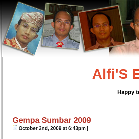
Alfi'S
Happy t
Gempa Sumbar 2009
October 2nd, 2009 at 6:43pm |