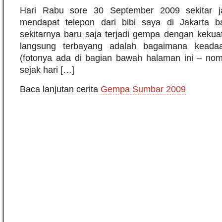
Hari Rabu sore 30 September 2009 sekitar j
mendapat telepon dari bibi saya di Jakarta
sekitarnya baru saja terjadi gempa dengan kekua
langsung terbayang adalah bagaimana keada
(fotonya ada di bagian bawah halaman ini – nomo
sejak hari […]
Baca lanjutan cerita
Gempa Sumbar 2009