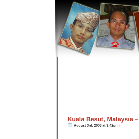
Kuala Besut, Malaysia –
August 3rd, 2008 at 9:42pm |