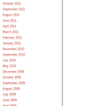
October 2011
September 2011
August 2011
June 2011
April 2011
March 2011
February 2011
January 2011
November 2010
September 2010
July 2010
May 2010
December 2009
October 2009
September 2009
August 2009
July 2009
June 2009
April 2009