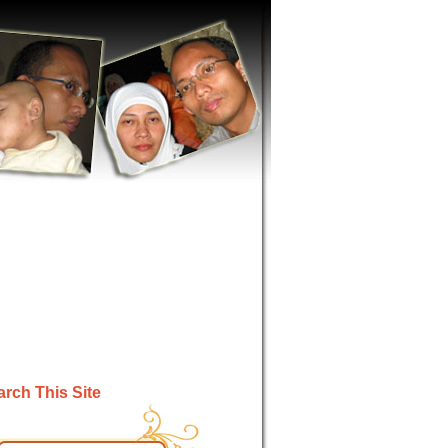
rch This Site