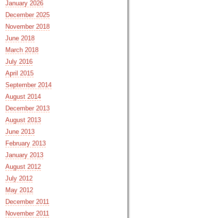
January 2026
December 2025
November 2018
June 2018
March 2018
July 2016
April 2015
September 2014
August 2014
December 2013
August 2013
June 2013
February 2013
January 2013
August 2012
July 2012
May 2012
December 2011
November 2011