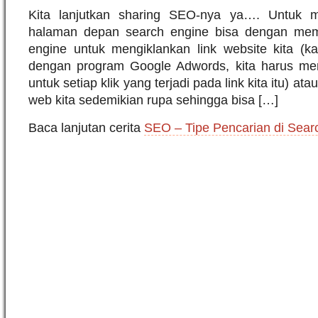
Kita lanjutkan sharing SEO-nya ya…. Untuk m
halaman depan search engine bisa dengan me
engine untuk mengiklankan link website kita (ka
dengan program Google Adwords, kita harus me
untuk setiap klik yang terjadi pada link kita itu) 
web kita sedemikian rupa sehingga bisa […]
Baca lanjutan cerita
SEO – Tipe Pencarian di Sear