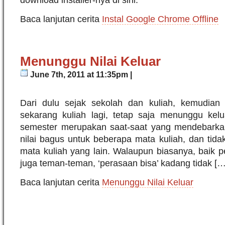
Baca lanjutan cerita
Instal Google Chrome Offline
Menunggu Nilai Keluar
June 7th, 2011 at 11:35pm |
Dari dulu sejak sekolah dan kuliah, kemudian
sekarang kuliah lagi, tetap saja menunggu kelua
semester merupakan saat-saat yang mendebarka
nilai bagus untuk beberapa mata kuliah, dan tid
mata kuliah yang lain. Walaupun biasanya, baik 
juga teman-teman, ‘perasaan bisa’ kadang tidak […
Baca lanjutan cerita
Menunggu Nilai Keluar