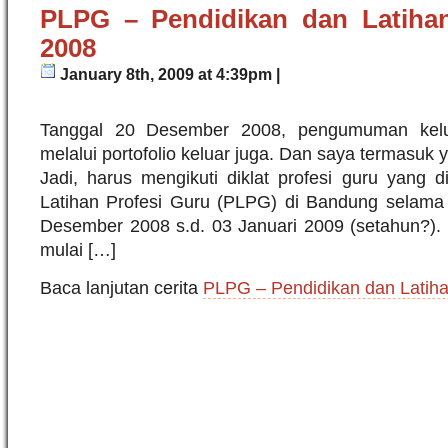
PLPG – Pendidikan dan Latihan
2008
January 8th, 2009 at 4:39pm |
Tanggal 20 Desember 2008, pengumuman kelulu
melalui portofolio keluar juga. Dan saya termasuk y
Jadi, harus mengikuti diklat profesi guru yang 
Latihan Profesi Guru (PLPG) di Bandung selama 9
Desember 2008 s.d. 03 Januari 2009 (setahun?). 
mulai […]
Baca lanjutan cerita
PLPG – Pendidikan dan Latiha