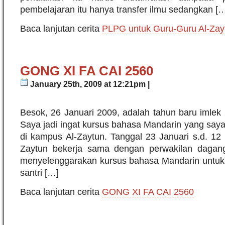
pembelajaran itu hanya transfer ilmu sedangkan [
Baca lanjutan cerita
PLPG untuk Guru-Guru Al-Zay
GONG XI FA CAI 2560
January 25th, 2009 at 12:21pm |
Besok, 26 Januari 2009, adalah tahun baru imlek
Saya jadi ingat kursus bahasa Mandarin yang saya i
di kampus Al-Zaytun. Tanggal 23 Januari s.d. 12 F
Zaytun bekerja sama dengan perwakilan dagang
menyelenggarakan kursus bahasa Mandarin untuk
santri […]
Baca lanjutan cerita
GONG XI FA CAI 2560