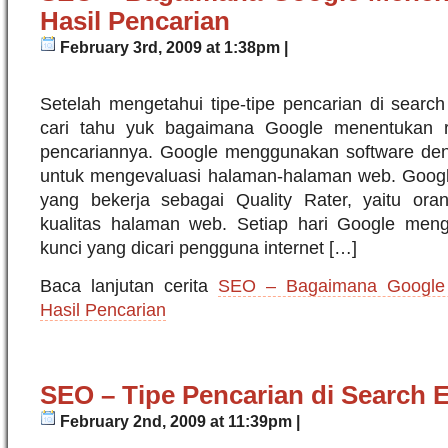
Hasil Pencarian
February 3rd, 2009 at 1:38pm |
Setelah mengetahui tipe-tipe pencarian di search
cari tahu yuk bagaimana Google menentukan ra
pencariannya. Google menggunakan software deng
untuk mengevaluasi halaman-halaman web. Goog
yang bekerja sebagai Quality Rater, yaitu ora
kualitas halaman web. Setiap hari Google men
kunci yang dicari pengguna internet […]
Baca lanjutan cerita
SEO – Bagaimana Google
Hasil Pencarian
SEO – Tipe Pencarian di Search 
February 2nd, 2009 at 11:39pm |