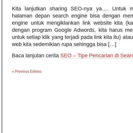
Kita lanjutkan sharing SEO-nya ya…. Untuk m
halaman depan search engine bisa dengan me
engine untuk mengiklankan link website kita (ka
dengan program Google Adwords, kita harus me
untuk setiap klik yang terjadi pada link kita itu) 
web kita sedemikian rupa sehingga bisa […]
Baca lanjutan cerita
SEO – Tipe Pencarian di Sear
« Previous Entries