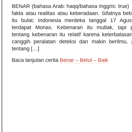
BENAR (bahasa Arab: haqq/bahasa Inggris: true) 
fakta atau realitas atau keberadaan. Sifatnya beb
itu bulat; Indonesia merdeka tanggal 17 Agus
terdapat Monas. Kebenaran itu mutlak, tapi
tentang kebenaran itu relatif karena keterbatas
canggih peralatan deteksi dan makin berilmu,
tentang […]
Baca lanjutan cerita
Benar – Betul – Baik