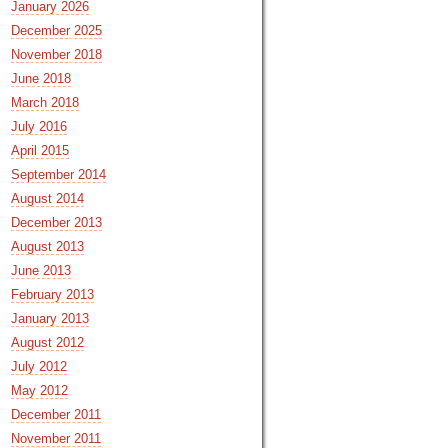
January 2026
December 2025
November 2018
June 2018
March 2018
July 2016
April 2015
September 2014
August 2014
December 2013
August 2013
June 2013
February 2013
January 2013
August 2012
July 2012
May 2012
December 2011
November 2011