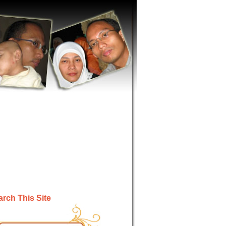
rch This Site