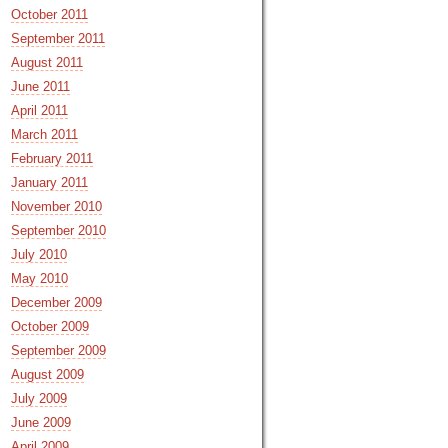
October 2011
September 2011
August 2011
June 2011
April 2011
March 2011
February 2011
January 2011
November 2010
September 2010
July 2010
May 2010
December 2009
October 2009
September 2009
August 2009
July 2009
June 2009
April 2009