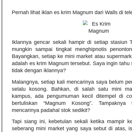
Pernah lihat iklan es krim Magnum dari Walls di tele
Iklannya gencar sekali hampir di setiap stasiun
mungkin sampai tingkat menghipnotis penonto
Bayangkan, setiap ke mini market atau supermarke
adalah es krim Magnum tersebut. Saya ingin tahu 
tidak dengan iklannya?
Malangnya, setiap kali mencarinya saya belum p
selalu kosong. Bahkan, di salah satu mini mar
kampus, ada pengumuman kecil ditempel di
co
bertuliskan “Magnum Kosong”. Tampaknya t
mencarinya padahal stok sedikit?
Tapi siang ini, kebetulan sekali ketika mampir ke
seberang mini market yang saya sebut di atas, i