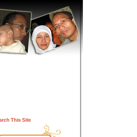
rch This Site