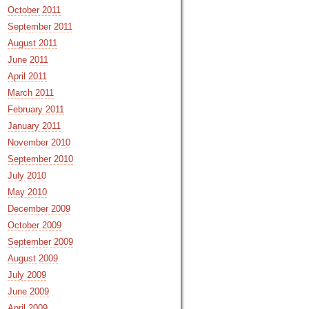
October 2011
September 2011
August 2011
June 2011
April 2011
March 2011
February 2011
January 2011
November 2010
September 2010
July 2010
May 2010
December 2009
October 2009
September 2009
August 2009
July 2009
June 2009
April 2009