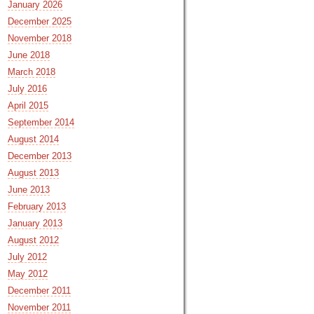
January 2026
December 2025
November 2018
June 2018
March 2018
July 2016
April 2015
September 2014
August 2014
December 2013
August 2013
June 2013
February 2013
January 2013
August 2012
July 2012
May 2012
December 2011
November 2011