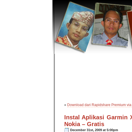
«
Download dari Rapidshare Premium via
Instal Aplikasi Garmin
Nokia – Gratis
December 31st, 2009 at 5:00pm