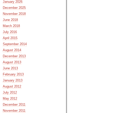
January 2026
December 2025
November 2018
June 2018
March 2018
July 2016
April 2015
September 2014
August 2014
December 2013
August 2013
June 2013
February 2013
January 2013
August 2012
July 2012
May 2012
December 2011
November 2011