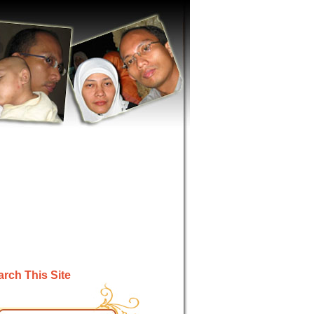
rch This Site