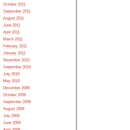
October 2011
September 2011
August 2011
June 2011
April 2011
March 2011
February 2011
January 2011
November 2010
September 2010
July 2010
May 2010
December 2009
October 2009
September 2009
August 2009
July 2009
June 2009
April 2009